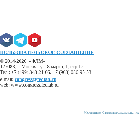
ПОЛЬЗОВАТЕЛЬСКОЕ СОГЛАШЕНИЕ
© 2014-2026, «ФЛМ»
127083, г. Москва, ул. 8 марта, 1, стр.12
Тел.: +7 (499) 348-21-06, +7 (968) 086-95-53
e-mail:
congress@fedlab.ru
web: www.congress.fedlab.ru
Мероприятия Саммита предназначены иск