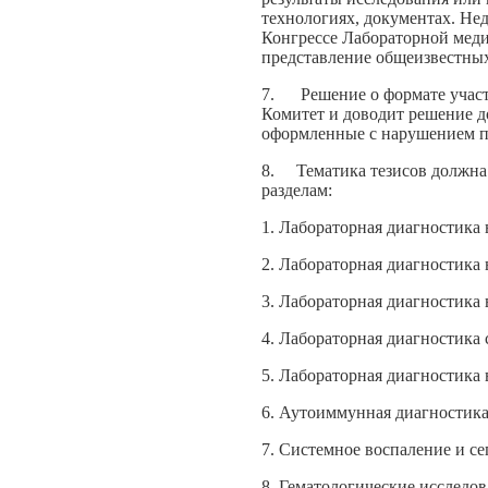
технологиях, документах. Не
Конгрессе Лабораторной мед
представление общеизвестны
7. Решение о формате участи
Комитет и доводит решение д
оформленные с нарушением п
8. Тематика тезисов должна 
разделам:
1. Лабораторная диагностика
2. Лабораторная диагностика
3. Лабораторная диагностика
4. Лабораторная диагностика
5. Лабораторная диагностика
6. Аутоиммунная диагностик
7. Системное воспаление и се
8. Гематологические исследо