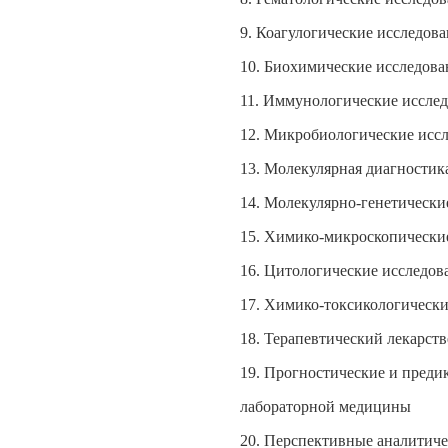
9. Коагулогические исследов
10. Биохимические исследова
11. Иммунологические исслед
12. Микробиологические исс
13. Молекулярная диагности
14. Молекулярно-генетически
15. Химико-микроскопически
16. Цитологические исследов
17. Химико-токсикологически
18. Терапевтический лекарст
19. Прогностические и пред
лабораторной медицины
20. Перспективные аналитиче