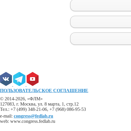
ПОЛЬЗОВАТЕЛЬСКОЕ СОГЛАШЕНИЕ
© 2014-2026, «ФЛМ»
127083, г. Москва, ул. 8 марта, 1, стр.12
Тел.: +7 (499) 348-21-06, +7 (968) 086-95-53
e-mail:
congress@fedlab.ru
web: www.congress.fedlab.ru