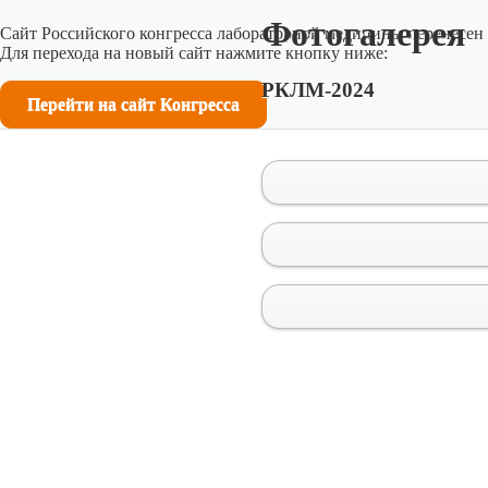
Фотогалерея
Сайт Российского конгресса лабораторной медицины перенесен 
Для перехода на новый сайт нажмите кнопку ниже:
РКЛМ-2024
Перейти на сайт Конгресса