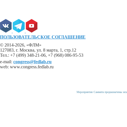
ПОЛЬЗОВАТЕЛЬСКОЕ СОГЛАШЕНИЕ
© 2014-2026, «ФЛМ»
127083, г. Москва, ул. 8 марта, 1, стр.12
Тел.: +7 (499) 348-21-06, +7 (968) 086-95-53
e-mail:
congress@fedlab.ru
web: www.congress.fedlab.ru
Мероприятия Саммита предназначены иск