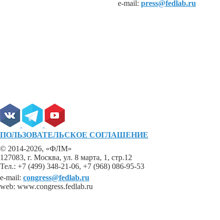
e-mail:
press@fedlab.ru
ПОЛЬЗОВАТЕЛЬСКОЕ СОГЛАШЕНИЕ
© 2014-2026, «ФЛМ»
127083, г. Москва, ул. 8 марта, 1, стр.12
Тел.: +7 (499) 348-21-06, +7 (968) 086-95-53
e-mail:
congress@fedlab.ru
web: www.congress.fedlab.ru