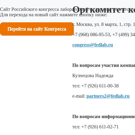
Оргкомитет к
Сайт Российского конгресса лабораторной медицины перенесен 
Для перехода на новый сайт нажмите кнопку ниже:
г. Москва, ул. 8 марта, 1, стр.
Перейти на сайт Конгресса
+7 (968) 086-95-53, +7 (499) 3
congress@fedlab.ru
По вопросам участия компа
Кузнецова Надежда
тел: +7 (926) 611-00-38
e-mail:
partners2@fedlab.ru
По вопросам информационно
тел: +7 (926) 611-02-71