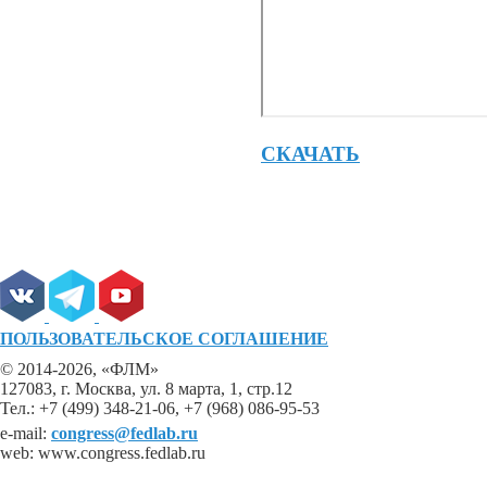
СКАЧАТЬ
ПОЛЬЗОВАТЕЛЬСКОЕ СОГЛАШЕНИЕ
© 2014-2026, «ФЛМ»
127083, г. Москва, ул. 8 марта, 1, стр.12
Тел.: +7 (499) 348-21-06, +7 (968) 086-95-53
e-mail:
congress@fedlab.ru
web: www.congress.fedlab.ru