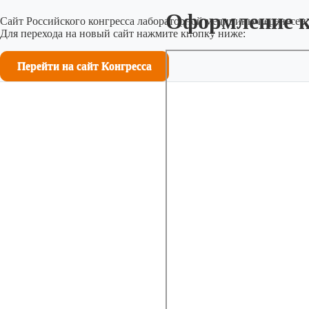
Оформление 
Сайт Российского конгресса лабораторной медицины перенесен 
Для перехода на новый сайт нажмите кнопку ниже:
Перейти на сайт Конгресса