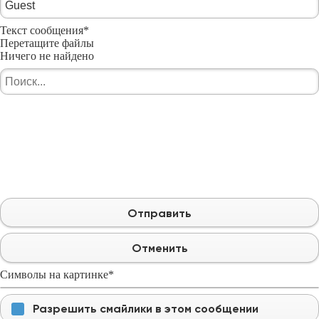
Текст сообщения
*
Перетащите файлы
Ничего не найдено
Отправить
Отменить
Символы на картинке
*
Разрешить смайлики в этом сообщении