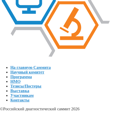
На главную Саммита
Научный комитет
Программа
НМО
Тезисы/Постеры
Выставка
Участникам
Контакты
©Российский диагностический саммит 2026