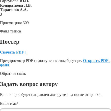
Горбунова Ю.Н.
Кондратьева Л.В.
Тарасенко А.А.
3
Просмотров: 309
Файл тезиса
Постер
Скачать PDF
↓
Предпросмотр PDF недоступен в этом браузере.
Открыть PDF-
файл
.
Обратная связь
Задать вопрос автору
Ваш вопрос будет направлен автору тезиса после отправки.
Ваше имя
*