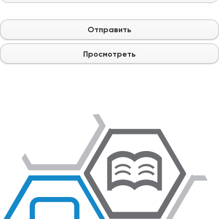
Отправить
Просмотреть